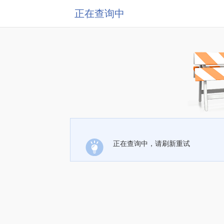
正在查询中
正在查询中，请刷新重试