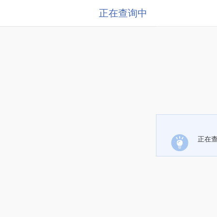
正在查询中
正在