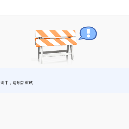
查询中，请刷新重试